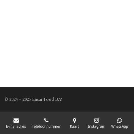
© 2024 - 2025 Ensar Food B.V.
E-mailadres
Telefoonnummer
Kaart
Instagram
WhatsApp